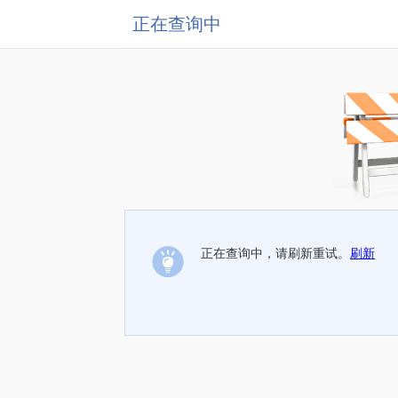
正在查询中
正在查询中，请刷新重试。
刷新