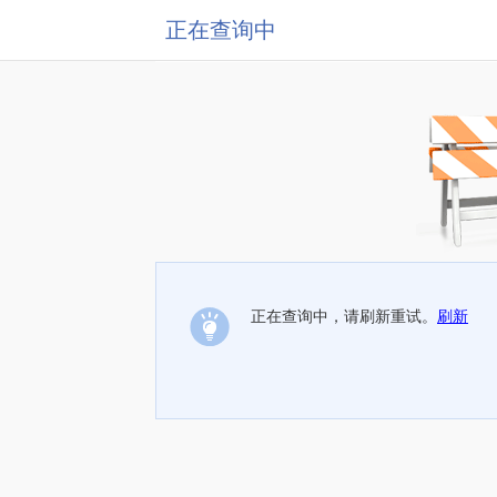
正在查询中
正在查询中，请刷新重试。
刷新